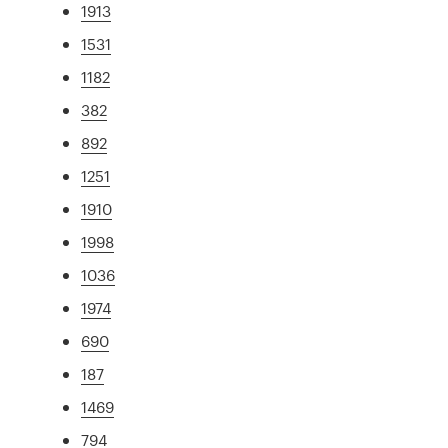
1913
1531
1182
382
892
1251
1910
1998
1036
1974
690
187
1469
794