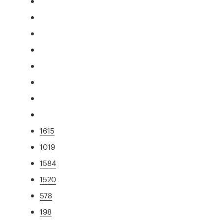
1615
1019
1584
1520
578
198