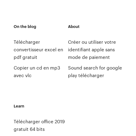
On the blog
About
Télécharger
Créer ou utiliser votre
convertisseur excel en
identifiant apple sans
pdf gratuit
mode de paiement
Copier un cd en mp3
Sound search for google
avec vlc
play télécharger
Learn
Télécharger office 2019
gratuit 64 bits