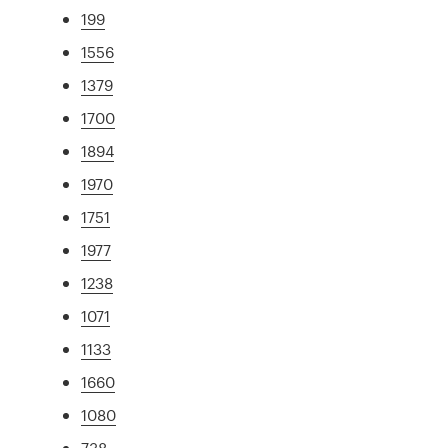
199
1556
1379
1700
1894
1970
1751
1977
1238
1071
1133
1660
1080
738