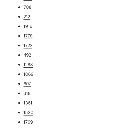
708
212
1916
1778
1722
492
1288
1069
697
318
1361
1530
1769