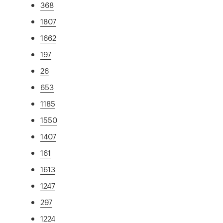
368
1807
1662
197
26
653
1185
1550
1407
161
1613
1247
297
1224