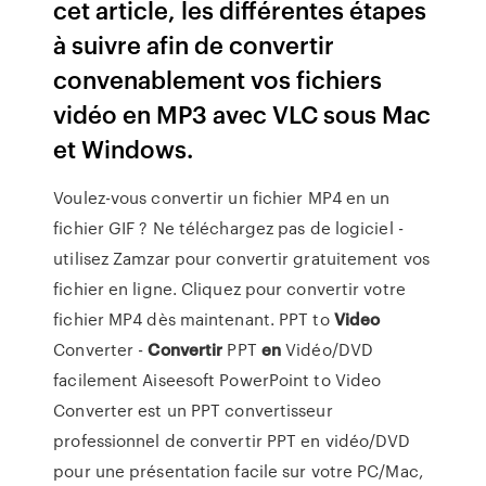
cet article, les différentes étapes
à suivre afin de convertir
convenablement vos fichiers
vidéo en MP3 avec VLC sous Mac
et Windows.
Voulez-vous convertir un fichier MP4 en un
fichier GIF ? Ne téléchargez pas de logiciel -
utilisez Zamzar pour convertir gratuitement vos
fichier en ligne. Cliquez pour convertir votre
fichier MP4 dès maintenant.
PPT to
Video
Converter -
Convertir
PPT
en
Vidéo/DVD
facilement
Aiseesoft PowerPoint to Video
Converter est un PPT convertisseur
professionnel de convertir PPT en vidéo/DVD
pour une présentation facile sur votre PC/Mac,