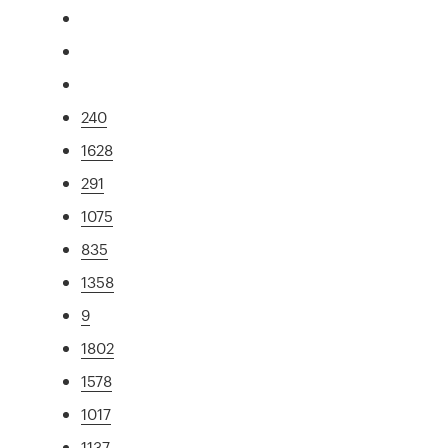
240
1628
291
1075
835
1358
9
1802
1578
1017
1137