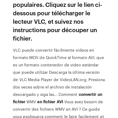
populaires. Cliquez sur le lien ci-
dessous pour télécharger le
lecteur VLC, et suivez nos
instructions pour découper un
fichier.
VLC puede convertir fácilmente videos en
formato MOV de QuickTime al formato AVI, que
es un formato contenedor de video estándar
que puede utilizar Descarga la última versión
de VLC Media Player de VideoLAN.org. Presiona
dos veces sobre el archivo de instalación
descargado y siga las... Comment
convertir
un
fichier
WMV
en
fichier
AVI
Vous avez besoin de
convertir des fichiers WMV en AVI ? Ce guide
vous expliquera comment le faire facilement et