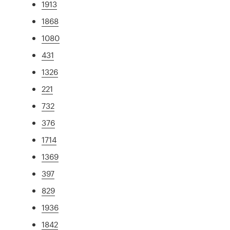
1913
1868
1080
431
1326
221
732
376
1714
1369
397
829
1936
1842