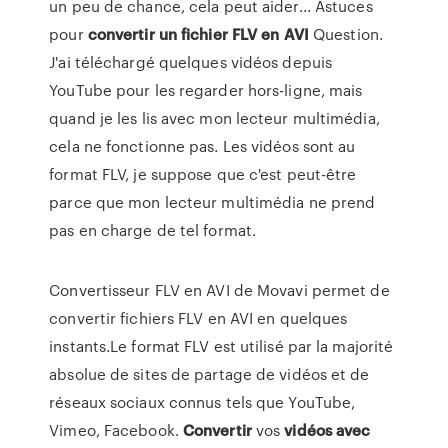
un peu de chance, cela peut aider... Astuces
pour
convertir
un
fichier
FLV
en
AVI
Question.
J'ai téléchargé quelques vidéos depuis
YouTube pour les regarder hors-ligne, mais
quand je les lis avec mon lecteur multimédia,
cela ne fonctionne pas. Les vidéos sont au
format FLV, je suppose que c'est peut-être
parce que mon lecteur multimédia ne prend
pas en charge de tel format.
Convertisseur FLV en AVI de Movavi permet de
convertir fichiers FLV en AVI en quelques
instants.Le format FLV est utilisé par la majorité
absolue de sites de partage de vidéos et de
réseaux sociaux connus tels que YouTube,
Vimeo, Facebook.
Convertir
vos
vidéos
avec