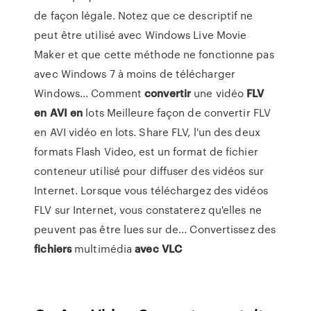
de façon légale. Notez que ce descriptif ne
peut être utilisé avec Windows Live Movie
Maker et que cette méthode ne fonctionne pas
avec Windows 7 à moins de télécharger
Windows... Comment
convertir
une vidéo
FLV
en
AVI
en
lots Meilleure façon de convertir FLV
en AVI vidéo en lots. Share FLV, l'un des deux
formats Flash Video, est un format de fichier
conteneur utilisé pour diffuser des vidéos sur
Internet. Lorsque vous téléchargez des vidéos
FLV sur Internet, vous constaterez qu'elles ne
peuvent pas être lues sur de... Convertissez des
fichiers
multimédia
avec
VLC