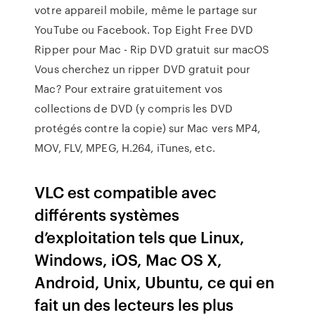
votre appareil mobile, même le partage sur
YouTube ou Facebook.
Top Eight Free DVD
Ripper pour Mac - Rip DVD gratuit sur macOS
Vous cherchez un ripper DVD gratuit pour
Mac? Pour extraire gratuitement vos
collections de DVD (y compris les DVD
protégés contre la copie) sur Mac vers MP4,
MOV, FLV, MPEG, H.264, iTunes, etc.
VLC est compatible avec
différents systèmes
d’exploitation tels que Linux,
Windows, iOS, Mac OS X,
Android, Unix, Ubuntu, ce qui en
fait un des lecteurs les plus