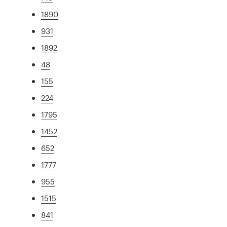
1890
931
1892
48
155
224
1795
1452
652
1777
955
1515
841