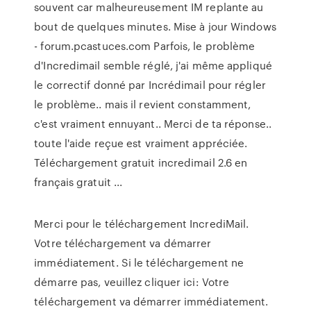
souvent car malheureusement IM replante au
bout de quelques minutes. Mise à jour Windows
- forum.pcastuces.com Parfois, le problème
d'Incredimail semble réglé, j'ai même appliqué
le correctif donné par Incrédimail pour régler
le problème.. mais il revient constamment,
c'est vraiment ennuyant.. Merci de ta réponse..
toute l'aide reçue est vraiment appréciée.
Téléchargement gratuit incredimail 2.6 en
français gratuit ...
Merci pour le téléchargement IncrediMail.
Votre téléchargement va démarrer
immédiatement. Si le téléchargement ne
démarre pas, veuillez cliquer ici: Votre
téléchargement va démarrer immédiatement.