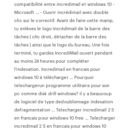
compatibilité entre incredimail et windows 10 -
Microsoft ... - Ouvrir incrédimail avec double
clic sur le correctif. Avant de faire cette manip,
tu enlèves le logo incrédimail de la barre des
tâches ( clic droit, détacher de la barre des
tâches ) ainsi que le logo du bureau. Une fois
terminé, tu gardes IncrediMail ouvert pendant
au moins 24 heures pour compléter
l'indexation. Incredimail en francais pour
windows 10 à télécharger ... Pourquoi
telechargerun programme utilitaire pour son
pc comme disk drill windows? il y a beaucoup
de logiciel de type dedoublonnage indexation
defragmentation ... Telecharger incredimail 2 5
en francais pour windows 10 free ... Telecharger
incredimail 2 5 en francais pour windows 10