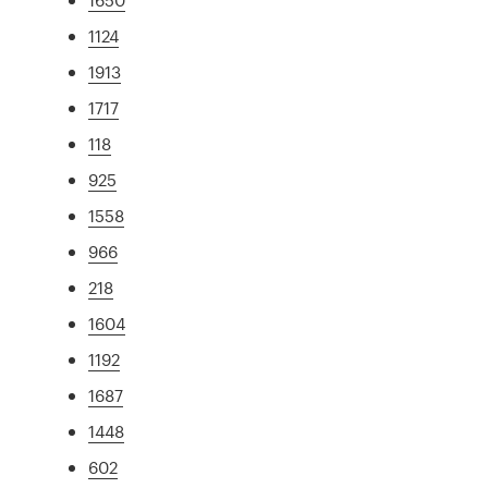
1124
1913
1717
118
925
1558
966
218
1604
1192
1687
1448
602