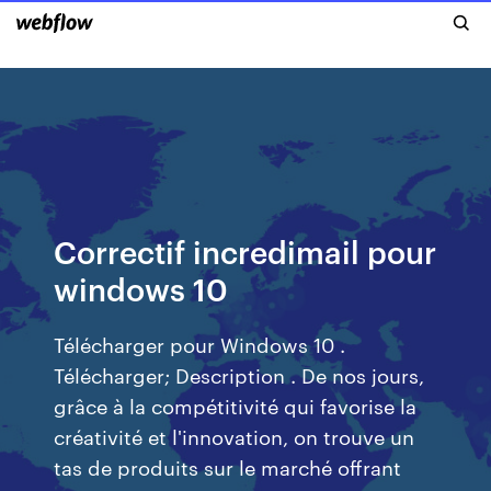
Correctif incredimail pour
windows 10
Télécharger pour Windows 10 .
Télécharger; Description . De nos jours,
grâce à la compétitivité qui favorise la
créativité et l'innovation, on trouve un
tas de produits sur le marché offrant