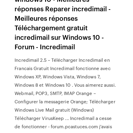
réponses Reparer incredimail -
Meilleures réponses
Téléchargement gratuit
incredimail sur Windows 10 -
Forum - Incredimail
Incredimail 2.5 – Télécharger Incredimail en
Francais Gratuit Incredimail fonctionne avec
Windows XP, Windows Vista, Windows 7,
Windows 8 et Windows 10 . Vous aimerez aussi.
Webmail, POP3, SMTP, IMAP Orange –
Configurer la messagerie Orange; Télécharger
Windows Live Mail gratuit (Windows)
Télécharger VirusKeep ... Incredimail a cesse
de fonctionner - forum.pcastuces.com j'avais