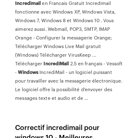
Incredimail
en Francais Gratuit Incredimail
fonctionne avec Windows XP, Windows Vista,
Windows 7, Windows 8 et Windows 10 . Vous
aimerez aussi. Webmail, POP3, SMTP, IMAP
Orange - Configurer la messagerie Orange;
Télécharger Windows Live Mail gratuit
(Windows) Télécharger VirusKeep ...
Télécharger
IncrediMail
2.5 en français - Vessoft
-
Windows
IncrediMail - un logiciel puissant
pour travailler avec la messagerie électronique.
Le logiciel offre la possibilité d'envoyer des
messages texte et audio et de ...
Correctif incredimail pour
windows 10 - Meilleures