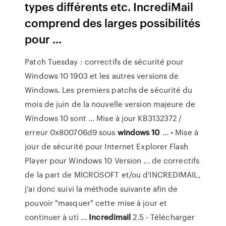
types différents etc. IncrediMail
comprend des larges possibilités
pour ...
Patch Tuesday : correctifs de sécurité pour
Windows 10 1903 et les autres versions de
Windows. Les premiers patchs de sécurité du
mois de juin de la nouvelle version majeure de
Windows 10 sont ... Mise à jour KB3132372 /
erreur 0x800706d9 sous
windows
10
... • Mise à
jour de sécurité pour Internet Explorer Flash
Player pour Windows 10 Version ... de correctifs
de la part de MICROSOFT et/ou d'INCREDIMAIL,
j'ai donc suivi la méthode suivante afin de
pouvoir "masquer" cette mise à jour et
continuer à uti ...
Incredimail
2.5 - Télécharger