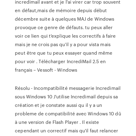
incredimail avant et je l'ai virer car trop souvent
en défaut,mais de mémoire depuis début
décembre suite à quelques MAJ de Windows
provoque ce genre de défauts. tu peux aller
voir ce lien qui t'explique les correctifs à faire
mais je ne crois pas qu'il y a pour vista mais
peut être que tu peux essayer quand même
pour voir . Télécharger IncrediMail 2.5 en
français – Vessoft - Windows
Résolu - Incompatibilité messagerie Incredimail
sous Windows 10 J'utilise Incredimail depuis sa
création et je constate aussi qu il y a un
probleme de compatibilité avec Windows 10 dû
à une version de Flash Player . Il existe
cependant un correctif mais qu'il faut relancer