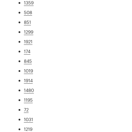
1359
508
851
1299
1921
174
845
1019
1914
1480
1195
72
1031
1219