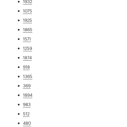
1932
1075
1925
1865
1571
1259
1874
918
1365
369
1894
983
512
480