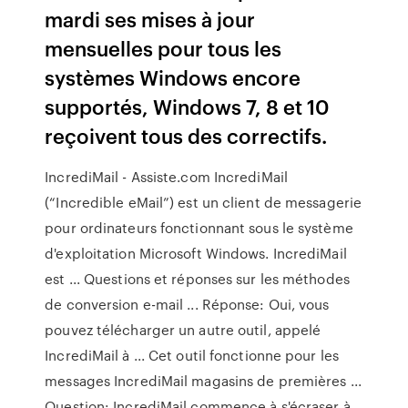
mardi ses mises à jour
mensuelles pour tous les
systèmes Windows encore
supportés, Windows 7, 8 et 10
reçoivent tous des correctifs.
IncrediMail - Assiste.com IncrediMail
(“Incredible eMail”) est un client de messagerie
pour ordinateurs fonctionnant sous le système
d'exploitation Microsoft Windows. IncrediMail
est ... Questions et réponses sur les méthodes
de conversion e-mail ... Réponse: Oui, vous
pouvez télécharger un autre outil, appelé
IncrediMail à ... Cet outil fonctionne pour les
messages IncrediMail magasins de premières ...
Question: IncrediMail commence à s'écraser à