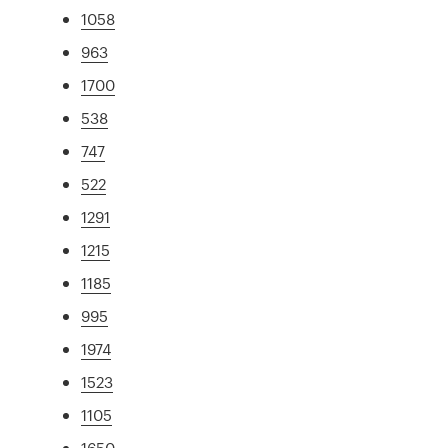
1058
963
1700
538
747
522
1291
1215
1185
995
1974
1523
1105
1650