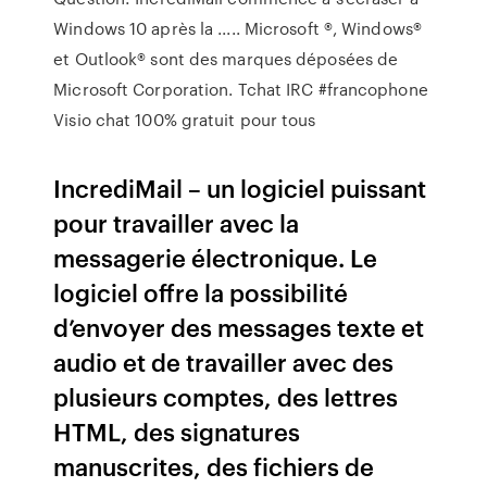
Windows 10 après la ..... Microsoft ®, Windows®
et Outlook® sont des marques déposées de
Microsoft Corporation.
Tchat IRC #francophone
Visio chat 100% gratuit pour tous
IncrediMail – un logiciel puissant
pour travailler avec la
messagerie électronique. Le
logiciel offre la possibilité
d’envoyer des messages texte et
audio et de travailler avec des
plusieurs comptes, des lettres
HTML, des signatures
manuscrites, des fichiers de