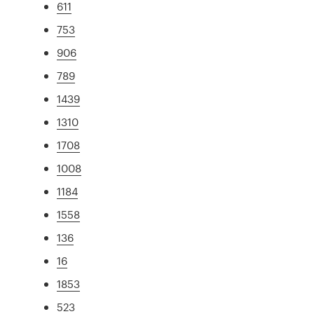
611
753
906
789
1439
1310
1708
1008
1184
1558
136
16
1853
523