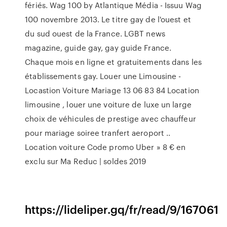
fériés.
Wag 100 by Atlantique Média - Issuu
Wag
100 novembre 2013. Le titre gay de l'ouest et
du sud ouest de la France. LGBT news
magazine, guide gay, gay guide France.
Chaque mois en ligne et gratuitements dans les
établissements gay.
Louer une Limousine -
Locastion Voiture Mariage 13 06 83 84
Location
limousine , louer une voiture de luxe un large
choix de véhicules de prestige avec chauffeur
pour mariage soiree tranfert aeroport ..
Location voiture
Code promo Uber » 8 € en
exclu sur Ma Reduc | soldes 2019
https://lideliper.gq/fr/read/9/167061