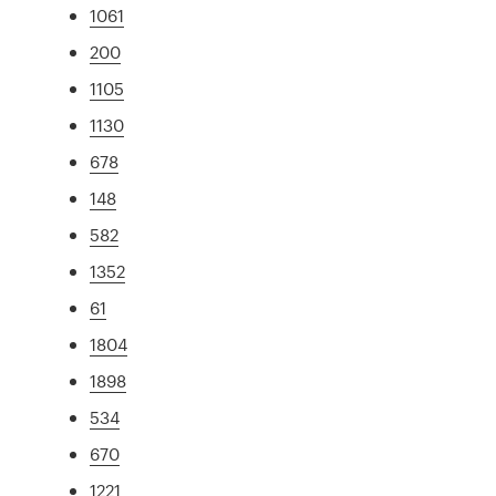
1061
200
1105
1130
678
148
582
1352
61
1804
1898
534
670
1221