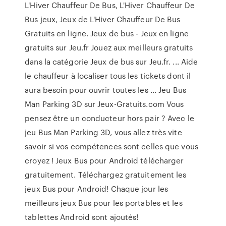
L'Hiver Chauffeur De Bus, L'Hiver Chauffeur De
Bus jeux, Jeux de L'Hiver Chauffeur De Bus
Gratuits en ligne. Jeux de bus - Jeux en ligne
gratuits sur Jeu.fr Jouez aux meilleurs gratuits
dans la catégorie Jeux de bus sur Jeu.fr. ... Aide
le chauffeur à localiser tous les tickets dont il
aura besoin pour ouvrir toutes les ... Jeu Bus
Man Parking 3D sur Jeux-Gratuits.com Vous
pensez être un conducteur hors pair ? Avec le
jeu Bus Man Parking 3D, vous allez très vite
savoir si vos compétences sont celles que vous
croyez ! Jeux Bus pour Android télécharger
gratuitement. Téléchargez gratuitement les
jeux Bus pour Android! Chaque jour les
meilleurs jeux Bus pour les portables et les
tablettes Android sont ajoutés!