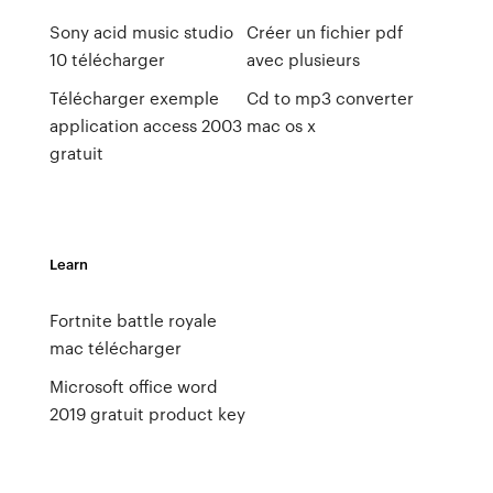
Sony acid music studio
Créer un fichier pdf
10 télécharger
avec plusieurs
Télécharger exemple
Cd to mp3 converter
application access 2003
mac os x
gratuit
Learn
Fortnite battle royale
mac télécharger
Microsoft office word
2019 gratuit product key