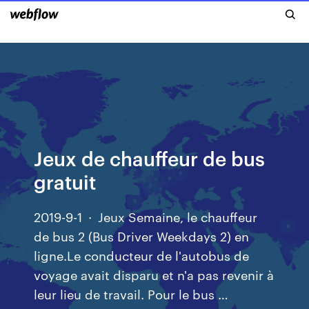
Jeux de chauffeur de bus
gratuit
2019-9-1 · Jeux Semaine, le chauffeur
de bus 2 (Bus Driver Weekdays 2) en
ligne.Le conducteur de l'autobus de
voyage avait disparu et n'a pas revenir à
leur lieu de travail. Pour le bus …