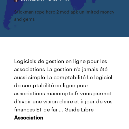
Stickman rope hero 2 mod apk unlimited money
and gems
Logiciels de gestion en ligne pour les
associations La gestion n'a jamais été
aussi simple La comptabilité Le logiciel
de comptabilité en ligne pour
associations macompta.fr vous permet
d’avoir une vision claire et à jour de vos
finances ET de fai ...
Guide Libre
Association