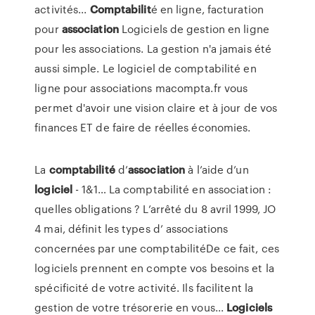
activités...
Comptabilit
é en ligne, facturation
pour
association
Logiciels de gestion en ligne
pour les associations. La gestion n'a jamais été
aussi simple. Le logiciel de comptabilité en
ligne pour associations macompta.fr vous
permet d'avoir une vision claire et à jour de vos
finances ET de faire de réelles économies.
La
comptabilité
d’
association
à l’aide d’un
logiciel
- 1&1… La comptabilité en association :
quelles obligations ? L’arrêté du 8 avril 1999, JO
4 mai, définit les types d’ associations
concernées par une comptabilitéDe ce fait, ces
logiciels prennent en compte vos besoins et la
spécificité de votre activité. Ils facilitent la
gestion de votre trésorerie en vous...
Logiciels