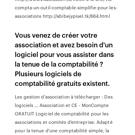
compta-un-outil-comptable-simplifie-pour-les-
associations http://abibejypisel.tk/664.html
Vous venez de créer votre
association et avez besoin d'un
logiciel pour vous assister dans
la tenue de la comptabilité ?
Plusieurs logiciels de
comptabilité gratuits existent.
Les gestion d'association à télécharger : Des
logiciels ... Association et CE - MonCompte
GRATUIT Logiciel de comptabilité pour les
associations et comités d'entreprise. Adapté
pour la tenue d'une comptabilité simple, la