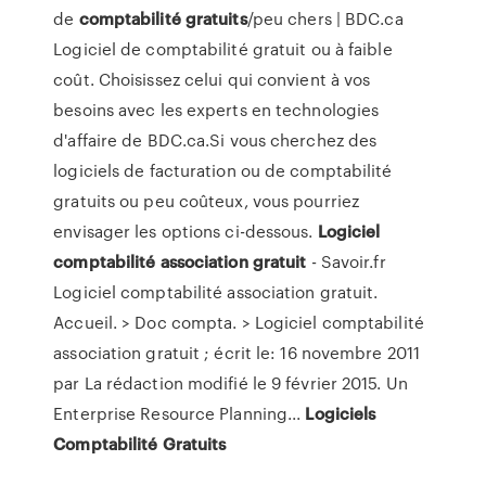
de
comptabilité
gratuits
/peu chers | BDC.ca
Logiciel de comptabilité gratuit ou à faible
coût. Choisissez celui qui convient à vos
besoins avec les experts en technologies
d'affaire de BDC.ca.Si vous cherchez des
logiciels de facturation ou de comptabilité
gratuits ou peu coûteux, vous pourriez
envisager les options ci-dessous.
Logiciel
comptabilité
association
gratuit
- Savoir.fr
Logiciel comptabilité association gratuit.
Accueil. > Doc compta. > Logiciel comptabilité
association gratuit ; écrit le: 16 novembre 2011
par La rédaction modifié le 9 février 2015. Un
Enterprise Resource Planning...
Logiciels
Comptabilité
Gratuits