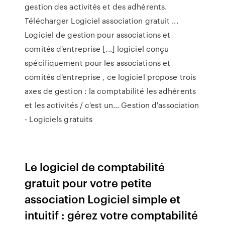
gestion des activités et des adhérents.
Télécharger Logiciel association gratuit ...
Logiciel de gestion pour associations et
comités d'entreprise [...] logiciel conçu
spécifiquement pour les associations et
comités d'entreprise , ce logiciel propose trois
axes de gestion : la comptabilité les adhérents
et les activités / c'est un... Gestion d'association
- Logiciels gratuits
Le logiciel de comptabilité
gratuit pour votre petite
association Logiciel simple et
intuitif : gérez votre comptabilité