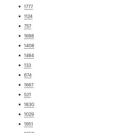
1777
1124
757
1688
1408
1484
133
674
1667
521
1830
1029
1951