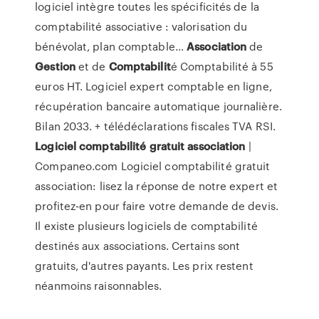
logiciel intègre toutes les spécificités de la
comptabilité associative : valorisation du
bénévolat, plan comptable...
Association
de
Gestion
et de
Comptabilit
é Comptabilité à 55
euros HT. Logiciel expert comptable en ligne,
récupération bancaire automatique journalière.
Bilan 2033. + télédéclarations fiscales TVA RSI.
Logiciel
comptabilité
gratuit
association
|
Companeo.com Logiciel comptabilité gratuit
association: lisez la réponse de notre expert et
profitez-en pour faire votre demande de devis.
Il existe plusieurs logiciels de comptabilité
destinés aux associations. Certains sont
gratuits, d'autres payants. Les prix restent
néanmoins raisonnables.