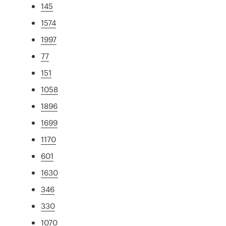
145
1574
1997
77
151
1058
1896
1699
1170
601
1630
346
330
1070