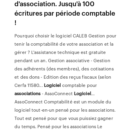
d'association. Jusqu'à 100
écritures par période comptable
!
Pourquoi choisir le logiciel CALEB Gestion pour
tenir la comptabilité de votre association et la
gérer ? L'assistance technique est gratuite
pendant un an. Gestion associative - Gestion
des adhérents (des membres), des cotisations
et des dons - Edition des reçus fiscaux (selon
Cerfa 11580...
Logiciel
comptable pour
associations
- AssoConnect
Logiciel
...
AssoConnect Comptabilité est un module du
logiciel tout-en-un pensé pour les associations.
Tout est pensé pour que vous puissiez gagner
du temps. Pensé pour les associations Le