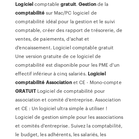
Logiciel
comptable
gratuit
.
Gestion
de la
comptabilité
sur Mac/PC logiciel de
comptabilité idéal pour la gestion et le suivi
comptable, créer des rapport de trésorerie, de
ventes, de paiements, d'achat et
d'encaissement. Logiciel comptable gratuit
Une version gratuite de ce logiciel de
comptabilité est disponible pour les PME d'un
effectif inférieur à cinq salariés.
Logiciel
comptabilité
Association
et CE - Mono-compte
GRATUIT
Logiciel de comptabilité pour
association et comité d'entreprise. Association
et CE : Un logiciel ultra simple à utiliser !
Logiciel de gestion simple pour les associations
et comités d'entreprise. Suivez la comptabilité,
le budget, les adhérents, les salariés, les