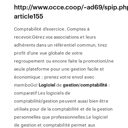
http://www.occe.coop/~ad69/spip.ph
article155
Comptabilité d'exercice. Comptes à
recevoir.Gérez vos associations et leurs
adhérents dans un référentiel commun, tirez
profit d'une vue globale de votre
regroupement ou encore faite la promotionUne
seule plateforme pour une gestion facile et
économique : prenez votre envol avec
memboGo!
Logiciel
de
gestion
/
comptabilité
:
comparatif Les logiciels de
comptabilité/gestion peuvent aussi bien être
utilisés pour de la comptabilité et de la gestion
personnelles que professionnelles.Le logiciel
de gestion et comptabilité permet aux