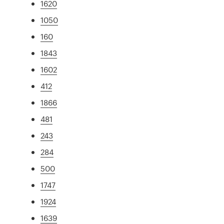
1620
1050
160
1843
1602
412
1866
481
243
284
500
1747
1924
1639