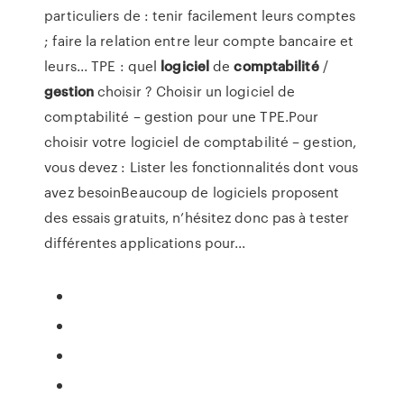
particuliers de : tenir facilement leurs comptes
; faire la relation entre leur compte bancaire et
leurs... TPE : quel
logiciel
de
comptabilité
/
gestion
choisir ? Choisir un logiciel de
comptabilité – gestion pour une TPE.Pour
choisir votre logiciel de comptabilité – gestion,
vous devez : Lister les fonctionnalités dont vous
avez besoinBeaucoup de logiciels proposent
des essais gratuits, n’hésitez donc pas à tester
différentes applications pour...