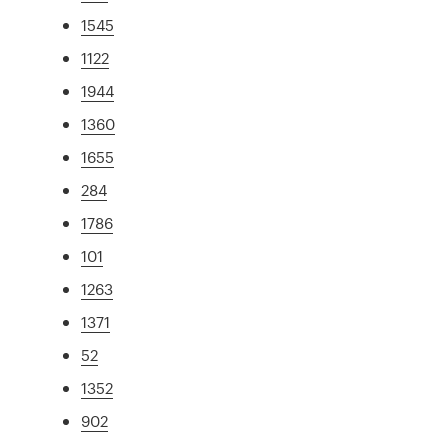
1545
1122
1944
1360
1655
284
1786
101
1263
1371
52
1352
902