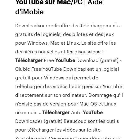
YouTube
sur
Mac
/PC | Aide
d'iMobie
Downloadsource.fr offre des téléchargements
gratuits de logiciels, des pilotes et des jeux
pour Windows, Mac et Linux. Le site offre les
dernières nouvelles et les discussions IT
Télécharger
Free
YouTube
Download (gratuit) -
Clubic Free YouTube Download est un logiciel
gratuit pour Windows qui permet de
télécharger des vidéos hébergées sur YouTube
directement sur son ordinateur. Dommage qu'il
n'existe pas de version pour Mac OS et Linux
néanmoins.
Télécharger
Auto
YouTube
Downloader (gratuit) Beaucoup sont les outils
pour télécharger les vidéos sur le site
YouTube.com. Conversion : pour démontrer sa