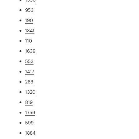
953
190
1341
110
1639
553
1417
268
1320
819
1756
599
1884