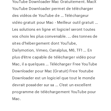
YouTube Downloader Mac Gratuitement. MacX
YouTube Downloader permet de télécharger
des vidéos de YouTube de ... Téléchargeur
vidéo gratuit pour Mac - Meilleur outil gratuit ...
Les solutions en ligne et logiciel seront toutes
vos choix les plus convenable. ... des tonnes de
sites d'hébergement dont YouTube,
Dailymotion, Vimeo, Canalplus, M6, TF1 ... En
plus d'être capable de télécharger vidéo pour
Mac, il a quelques ... Télécharger Free YouTube
Downloader pour Mac (Gratuit) Free Youtube
Downloader est un logiciel que tout le monde
devrait posséder sur sa ... C'est un excellent
programme de téléchargement YouTube pour
Mac.