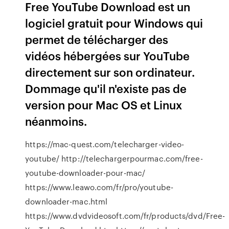
Free YouTube Download est un
logiciel gratuit pour Windows qui
permet de télécharger des
vidéos hébergées sur YouTube
directement sur son ordinateur.
Dommage qu'il n'existe pas de
version pour Mac OS et Linux
néanmoins.
https://mac-quest.com/telecharger-video-
youtube/ http://telechargerpourmac.com/free-
youtube-downloader-pour-mac/
https://www.leawo.com/fr/pro/youtube-
downloader-mac.html
https://www.dvdvideosoft.com/fr/products/dvd/Free-