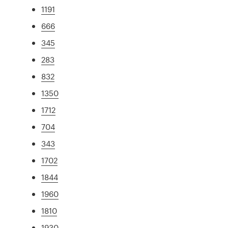
1191
666
345
283
832
1350
1712
704
343
1702
1844
1960
1810
1930