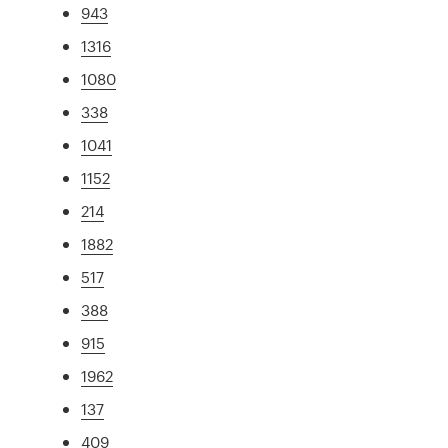
943
1316
1080
338
1041
1152
214
1882
517
388
915
1962
137
409