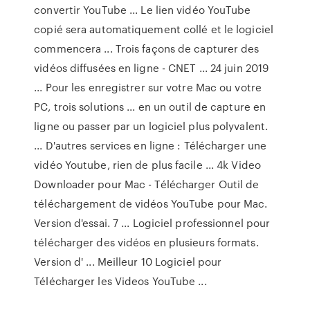
convertir YouTube ... Le lien vidéo YouTube
copié sera automatiquement collé et le logiciel
commencera ... Trois façons de capturer des
vidéos diffusées en ligne - CNET ... 24 juin 2019
... Pour les enregistrer sur votre Mac ou votre
PC, trois solutions ... en un outil de capture en
ligne ou passer par un logiciel plus polyvalent.
... D'autres services en ligne : Télécharger une
vidéo Youtube, rien de plus facile ... 4k Video
Downloader pour Mac - Télécharger Outil de
téléchargement de vidéos YouTube pour Mac.
Version d'essai. 7 ... Logiciel professionnel pour
télécharger des vidéos en plusieurs formats.
Version d' ... Meilleur 10 Logiciel pour
Télécharger les Videos YouTube ...