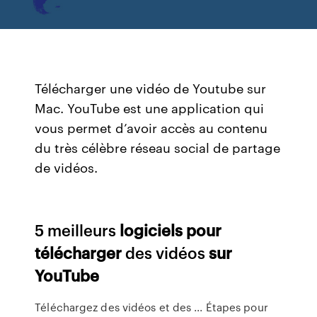
Télécharger une vidéo de Youtube sur
Mac. YouTube est une application qui
vous permet d’avoir accès au contenu
du très célèbre réseau social de partage
de vidéos.
5 meilleurs
logiciels
pour
télécharger
des vidéos
sur
YouTube
Téléchargez des vidéos et des ... Étapes pour