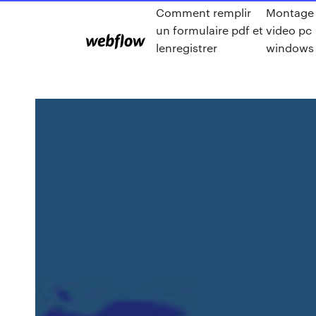
Comment remplir
Montage
un formulaire pdf et
video pc
lenregistrer
windows