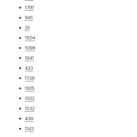
1797
945
25
1504
1098
1941
433
1736
1925
1022
1532
439
1143