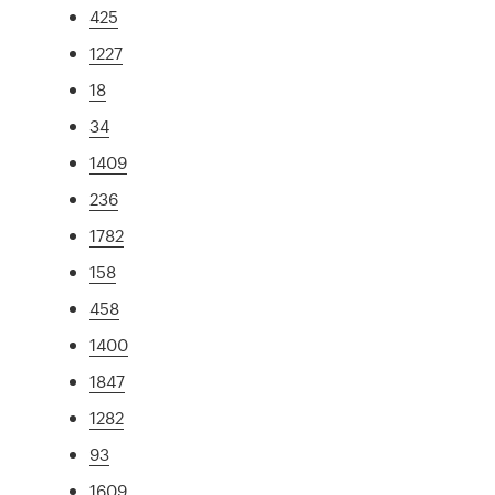
425
1227
18
34
1409
236
1782
158
458
1400
1847
1282
93
1609