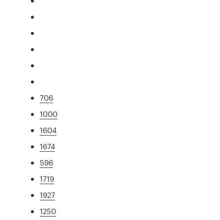
706
1000
1604
1674
596
1719
1927
1250