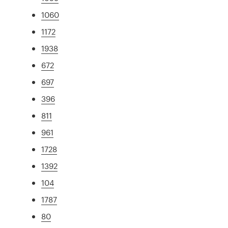
1060
1172
1938
672
697
396
811
961
1728
1392
104
1787
80