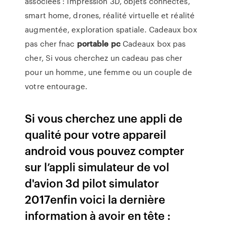
associées : impression 3D, objets connectés,
smart home, drones, réalité virtuelle et réalité
augmentée, exploration spatiale.
Cadeaux box
pas cher fnac
portable
pc
Cadeaux box pas
cher, Si vous cherchez un cadeau pas cher
pour un homme, une femme ou un couple de
votre entourage.
Si vous cherchez une appli de
qualité pour votre appareil
android vous pouvez compter
sur l’appli simulateur de vol
d'avion 3d pilot simulator
2017enfin voici la dernière
information à avoir en tête :