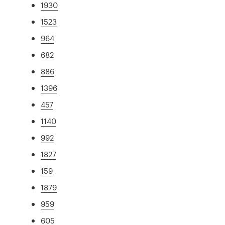
1930
1523
964
682
886
1396
457
1140
992
1827
159
1879
959
605