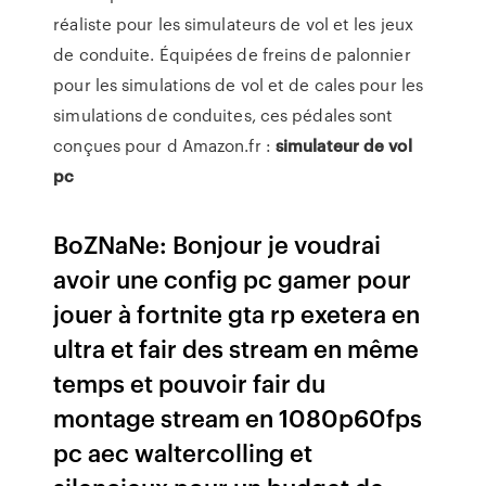
réaliste pour les simulateurs de vol et les jeux
de conduite. Équipées de freins de palonnier
pour les simulations de vol et de cales pour les
simulations de conduites, ces pédales sont
conçues pour d Amazon.fr :
simulateur
de
vol
pc
BoZNaNe: Bonjour je voudrai
avoir une config pc gamer pour
jouer à fortnite gta rp exetera en
ultra et fair des stream en même
temps et pouvoir fair du
montage stream en 1080p60fps
pc aec waltercolling et