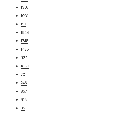
1307
1031
151
1944
1745
1435
927
1880
70
246
857
916
85