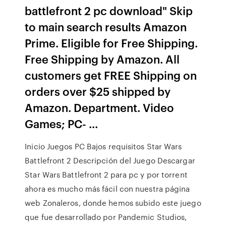
battlefront 2 pc download" Skip
to main search results Amazon
Prime. Eligible for Free Shipping.
Free Shipping by Amazon. All
customers get FREE Shipping on
orders over $25 shipped by
Amazon. Department. Video
Games; PC- ...
Inicio Juegos PC Bajos requisitos Star Wars
Battlefront 2 Descripción del Juego Descargar
Star Wars Battlefront 2 para pc y por torrent
ahora es mucho más fácil con nuestra página
web Zonaleros, donde hemos subido este juego
que fue desarrollado por Pandemic Studios,