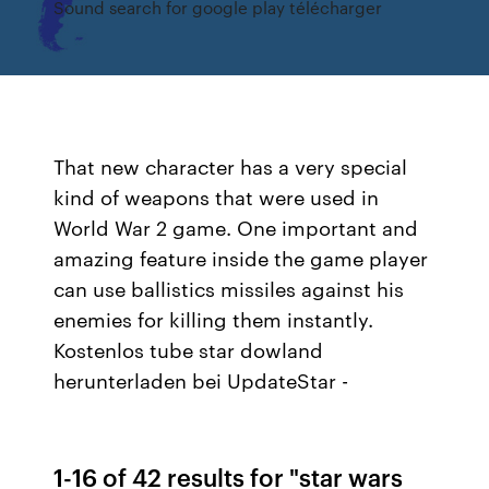
Sound search for google play télécharger
That new character has a very special
kind of weapons that were used in
World War 2 game. One important and
amazing feature inside the game player
can use ballistics missiles against his
enemies for killing them instantly.
Kostenlos tube star dowland
herunterladen bei UpdateStar -
1-16 of 42 results for "star wars