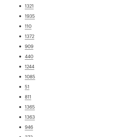
1321
1935
110
1372
909
440
1244
1085
51
811
1365
1363
946
373