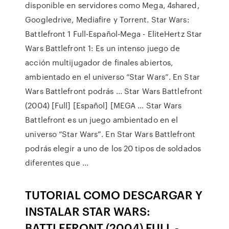
disponible en servidores como Mega, 4shared,
Googledrive, Mediafire y Torrent. Star Wars:
Battlefront 1 Full-Español-Mega - EliteHertz Star
Wars Battlefront 1: Es un intenso juego de
acción multijugador de finales abiertos,
ambientado en el universo “Star Wars”. En Star
Wars Battlefront podrás ... Star Wars Battlefront
(2004) [Full] [Español] [MEGA ... Star Wars
Battlefront es un juego ambientado en el
universo “Star Wars”. En Star Wars Battlefront
podrás elegir a uno de los 20 tipos de soldados
diferentes que ...
TUTORIAL COMO DESCARGAR Y
INSTALAR STAR WARS:
BATTLEFRONT (2004) FULL -