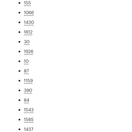
155
1066
1430
1612
30
1926
10
87
1159
390
84
1543
1565
1437