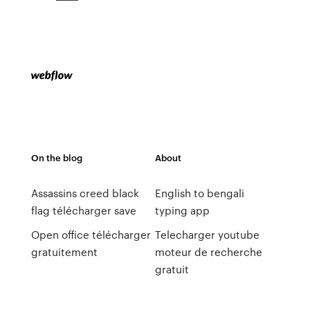
On the blog
About
Assassins creed black
English to bengali
flag télécharger save
typing app
Open office télécharger
Telecharger youtube
gratuitement
moteur de recherche
gratuit