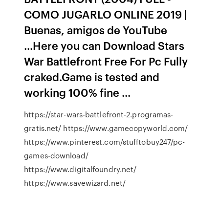
COMO JUGARLO ONLINE 2019 |
Buenas, amigos de YouTube
...Here you can Download Stars
War Battlefront Free For Pc Fully
craked.Game is tested and
working 100% fine ...
https://star-wars-battlefront-2.programas-
gratis.net/ https://www.gamecopyworld.com/
https://www.pinterest.com/stufftobuy247/pc-
games-download/
https://www.digitalfoundry.net/
https://www.savewizard.net/