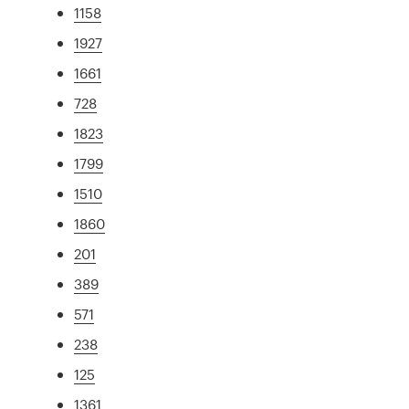
1158
1927
1661
728
1823
1799
1510
1860
201
389
571
238
125
1361