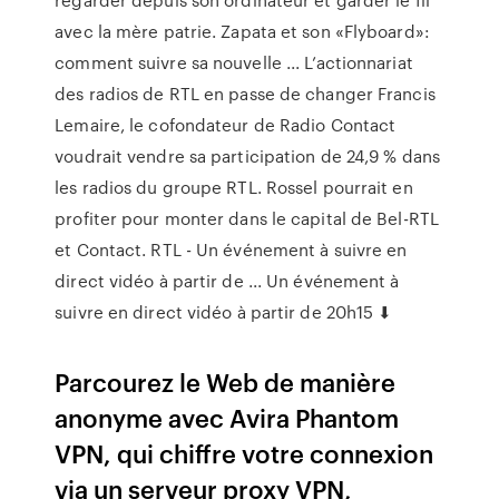
avec la mère patrie. Zapata et son «Flyboard»:
comment suivre sa nouvelle ... L’actionnariat
des radios de RTL en passe de changer Francis
Lemaire, le cofondateur de Radio Contact
voudrait vendre sa participation de 24,9 % dans
les radios du groupe RTL. Rossel pourrait en
profiter pour monter dans le capital de Bel-RTL
et Contact. RTL - Un événement à suivre en
direct vidéo à partir de ... Un événement à
suivre en direct vidéo à partir de 20h15 ⬇
Parcourez le Web de manière
anonyme avec Avira Phantom
VPN, qui chiffre votre connexion
via un serveur proxy VPN,