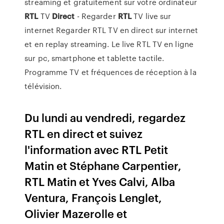
streaming et gratuitement sur votre ordinateur
RTL
TV
Direct
- Regarder
RTL
TV live sur
internet Regarder RTL TV en direct sur internet
et en replay streaming. Le live RTL TV en ligne
sur pc, smartphone et tablette tactile.
Programme TV et fréquences de réception à la
télévision.
Du lundi au vendredi, regardez
RTL en direct et suivez
l'information avec RTL Petit
Matin et Stéphane Carpentier,
RTL Matin et Yves Calvi, Alba
Ventura, François Lenglet,
Olivier Mazerolle et