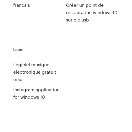
francais
Créer un point de
restauration windows 10
sur clé usb
Learn
Logiciel musique
electronique gratuit
mac
Instagram application
for windows 10