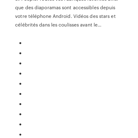
que des diaporamas sont accessibles depuis
votre téléphone Android.
Vidéos des stars et
célébrités dans les coulisses avant le…