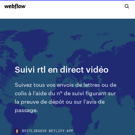
Suivi rtl en direct vidéo
Suivez tous vos envois de lettres ou de
colis à l’aide du n° de suivi figurant sur
la preuve de dépôt ou sur l’avis de
passage.
BESTLIBGXUV.NETLIFY.APP