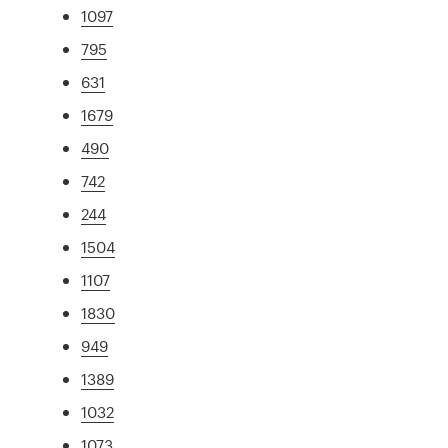
1097
795
631
1679
490
742
244
1504
1107
1830
949
1389
1032
1073