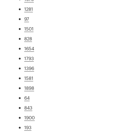
1281
97
1501
828
1654
1793
1396
1581
1898
64
843
1900
193