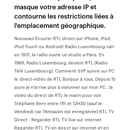
masque votre adresse IP et
contourne les restrictions liées à
l'emplacement géographique.
Nouveau! Écouter RTL direct sur iPhone, iPad,
iPod Touch ou Android! Radio Luxembourg naît
en 1931, la radio ouvre un studio a Paris. En
1966, Radio Luxembourg devient RTL (Radio
Télé Luxembourg). Comment SVP suivre sur PC
le direct-vidéo de RTL Bonjour à tous. Depuis 15
jours je n'arrive plus à visionner sur mon PC , la
vidéo du direct de RTL le matin pour voir
Stéphane Bern entre 11h et 12H30 (sauf le
Vendredi car l'émission est enregistrée) RTL TV
Direct - Regarder RTL TV live sur internet
Regarder RTL TV en direct sur internet et en