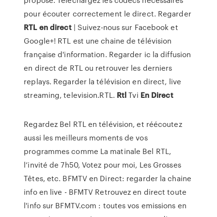
pour écouter correctement le direct. Regarder
RTL
en
direct
| Suivez-nous sur Facebook et
Google+! RTL est une chaine de télévision
française d'information. Regarder ic la diffusion
en direct de RTL ou retrouver les derniers
replays. Regarder la télévision en direct, live
streaming, television.RTL.
Rtl
Tvi
En
Direct
Regardez Bel RTL en télévision, et réécoutez
aussi les meilleurs moments de vos
programmes comme La matinale Bel RTL,
l’invité de 7h50, Votez pour moi, Les Grosses
Têtes, etc. BFMTV en Direct: regarder la chaine
info en live - BFMTV Retrouvez en direct toute
l'info sur BFMTV.com : toutes vos emissions en