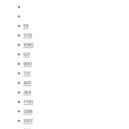
59
1725
1060
521
900
723
405
364
1700
1288
1007