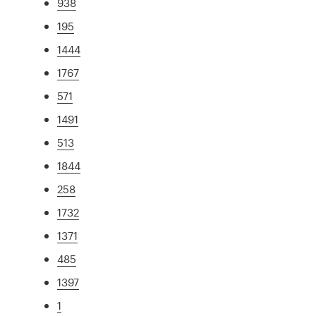
938
195
1444
1767
571
1491
513
1844
258
1732
1371
485
1397
1