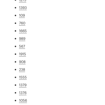
1393
109
760
1665
989
567
1915
908
238
1555
1379
1376
1056