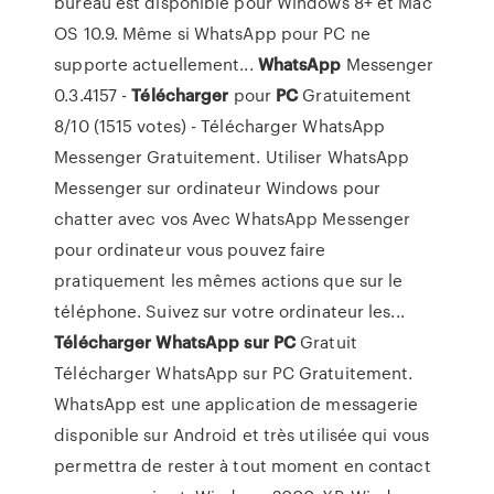
bureau est disponible pour Windows 8+ et Mac
OS 10.9. Même si WhatsApp pour PC ne
supporte actuellement...
WhatsApp
Messenger
0.3.4157 -
Télécharger
pour
PC
Gratuitement
8/10 (1515 votes) - Télécharger WhatsApp
Messenger Gratuitement. Utiliser WhatsApp
Messenger sur ordinateur Windows pour
chatter avec vos Avec WhatsApp Messenger
pour ordinateur vous pouvez faire
pratiquement les mêmes actions que sur le
téléphone. Suivez sur votre ordinateur les...
Télécharger
WhatsApp
sur
PC
Gratuit
Télécharger WhatsApp sur PC Gratuitement.
WhatsApp est une application de messagerie
disponible sur Android et très utilisée qui vous
permettra de rester à tout moment en contact