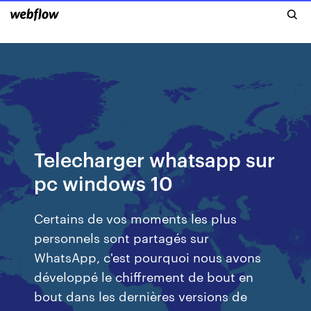
Telecharger whatsapp sur
pc windows 10
Certains de vos moments les plus
personnels sont partagés sur
WhatsApp, c'est pourquoi nous avons
développé le chiffrement de bout en
bout dans les dernières versions de