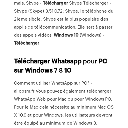
mais.
Skype -
Télécharger
Skype Télécharger -
Skype (Skype) 8.51.0.72: Skype, le téléphone du
21ème siècle. Skype est la plus populaire des
applis de télécommunication. Elle sert à passer
des appels vidéos.
Windows
10
(Windows) -
Télécharger
Télécharger
Whatsapp
pour
PC
sur
Windows
7 8
10
Comment utiliser WhatsApp sur PC? -
allopsm.fr Vous pouvez également télécharger
WhatsApp Web pour Mac ou pour Windows PC.
Pour le Mac cela nécessite au minimum Mac OS
X 10.9 et pour Windows, les utilisateurs devront
être équipé au minimum de Windows 8.