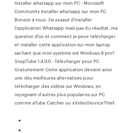
Installer whatsapp sur mon PC - Microsoft
Community Installer whatsapp sur mon PC
Bonsoir à tous; J'ai essayé d'installer
l'application Whatsapp mais pas du résultat, ma
question d'où et comment je peux télécharger
et installer cette application sur mon laptop
sachant que mon système est Windows 8 pro?
SnapTube 1.4.0.0 - Télécharger pour PC
Gratuitement Cette application devient ainsi
une des meilleures alternatives pour
télécharger des vidéos sur Windows, en
rejoignant d’autres plus populaires sur PC
comme aTube Catcher ou xVideoServiceThief.