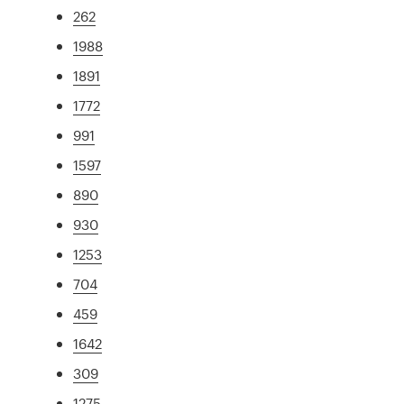
262
1988
1891
1772
991
1597
890
930
1253
704
459
1642
309
1275