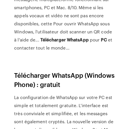
smartphones, PC et Mac. 8/10. Même si les
appels vocaux et vidéo ne sont pas encore
disponibles, cette Pour ouvrir WhatsApp sous
Windows, l'utilisateur doit scanner un QR code
à l'aide de...
Télécharger
WhatsApp
pour
PC
et
contacter tout le monde...
Télécharger WhatsApp (Windows
Phone) : gratuit
La configuration de WhatsApp sur votre PC est
simple et totalement gratuite. L'interface est
très conviviale et simplifiée, et les messages
sont également cryptés. La nouvelle version de