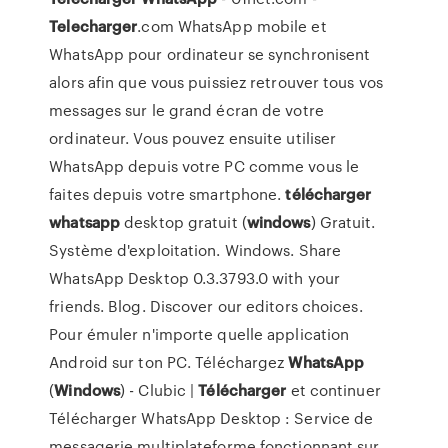
Telecharger
.com WhatsApp mobile et
WhatsApp pour ordinateur se synchronisent
alors afin que vous puissiez retrouver tous vos
messages sur le grand écran de votre
ordinateur. Vous pouvez ensuite utiliser
WhatsApp depuis votre PC comme vous le
faites depuis votre smartphone.
télécharger
whatsapp
desktop gratuit (
windows
) Gratuit.
Système d'exploitation. Windows. Share
WhatsApp Desktop 0.3.3793.0 with your
friends. Blog. Discover our editors choices.
Pour émuler n'importe quelle application
Android sur ton PC. Téléchargez
WhatsApp
(
Windows
) - Clubic |
Télécharger
et continuer
Télécharger WhatsApp Desktop : Service de
messagerie multiplateforme fonctionnant sur