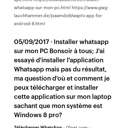
whatsapp-sur-mon-pc.html https://www.gwg-
lauchhammer.de/jxaamdo9/waptv-app-for-
android-8.html
05/09/2017 · Installer whatsapp
sur mon PC Bonsoir à tous; J'ai
essayé d'installer l'application
Whatsapp mais pas du résultat,
ma question d'où et comment je
peux télécharger et installer
cette application sur mon laptop
sachant que mon système est
Windows 8 pro?
Télécharger
WhatsApp
- 01net.com -