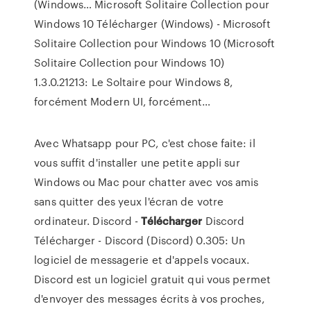
(Windows…
Microsoft Solitaire Collection pour
Windows 10 Télécharger (Windows) - Microsoft
Solitaire Collection pour Windows 10 (Microsoft
Solitaire Collection pour Windows 10)
1.3.0.21213: Le Soltaire pour Windows 8,
forcément Modern UI, forcément…
Avec Whatsapp pour PC, c'est chose faite: il
vous suffit d'installer une petite appli sur
Windows ou Mac pour chatter avec vos amis
sans quitter des yeux l'écran de votre
ordinateur.
Discord -
Télécharger
Discord
Télécharger - Discord (Discord) 0.305: Un
logiciel de messagerie et d'appels vocaux.
Discord est un logiciel gratuit qui vous permet
d'envoyer des messages écrits à vos proches,