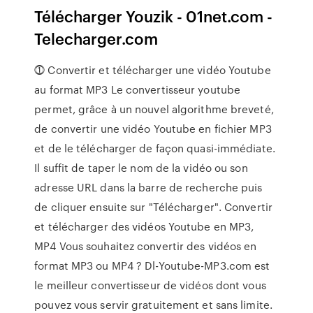
Télécharger Youzik - 01net.com -
Telecharger.com
⓵ Convertir et télécharger une vidéo Youtube
au format MP3 Le convertisseur youtube
permet, grâce à un nouvel algorithme breveté,
de convertir une vidéo Youtube en fichier MP3
et de le télécharger de façon quasi-immédiate.
Il suffit de taper le nom de la vidéo ou son
adresse URL dans la barre de recherche puis
de cliquer ensuite sur "Télécharger". Convertir
et télécharger des vidéos Youtube en MP3,
MP4 Vous souhaitez convertir des vidéos en
format MP3 ou MP4 ? Dl-Youtube-MP3.com est
le meilleur convertisseur de vidéos dont vous
pouvez vous servir gratuitement et sans limite.