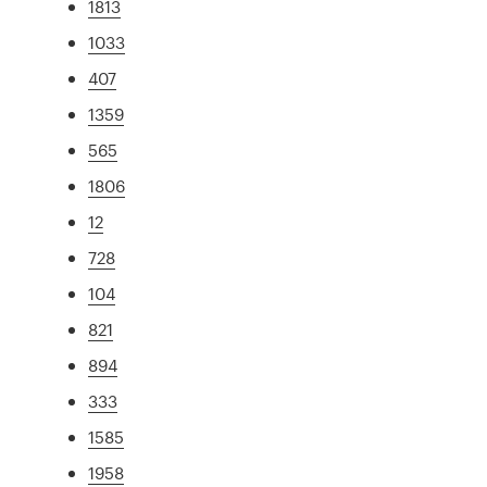
1813
1033
407
1359
565
1806
12
728
104
821
894
333
1585
1958