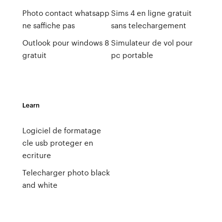
Photo contact whatsapp
Sims 4 en ligne gratuit
ne saffiche pas
sans telechargement
Outlook pour windows 8
Simulateur de vol pour
gratuit
pc portable
Learn
Logiciel de formatage
cle usb proteger en
ecriture
Telecharger photo black
and white