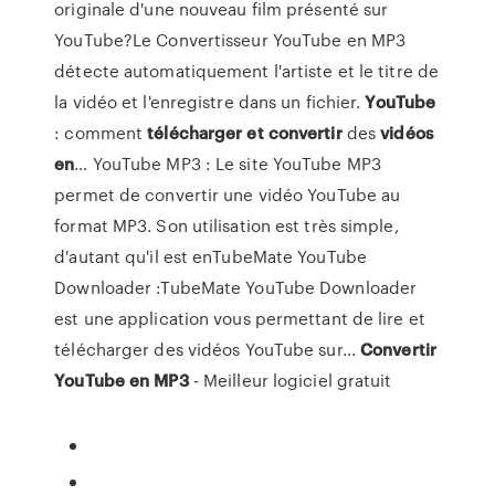
originale d'une nouveau film présenté sur
YouTube?Le Convertisseur YouTube en MP3
détecte automatiquement l'artiste et le titre de
la vidéo et l'enregistre dans un fichier.
YouTube
: comment
télécharger
et
convertir
des
vidéos
en
… YouTube MP3 : Le site YouTube MP3
permet de convertir une vidéo YouTube au
format MP3. Son utilisation est très simple,
d'autant qu'il est enTubeMate YouTube
Downloader :TubeMate YouTube Downloader
est une application vous permettant de lire et
télécharger des vidéos YouTube sur...
Convertir
YouTube
en
MP
3
- Meilleur logiciel gratuit