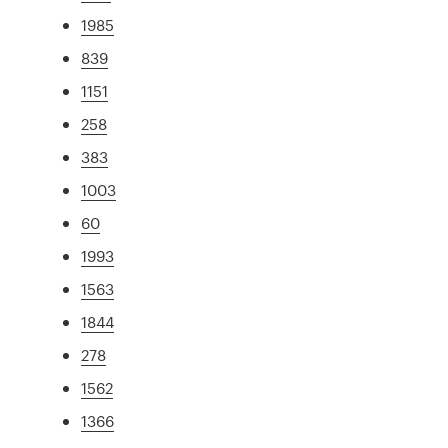
1985
839
1151
258
383
1003
60
1993
1563
1844
278
1562
1366