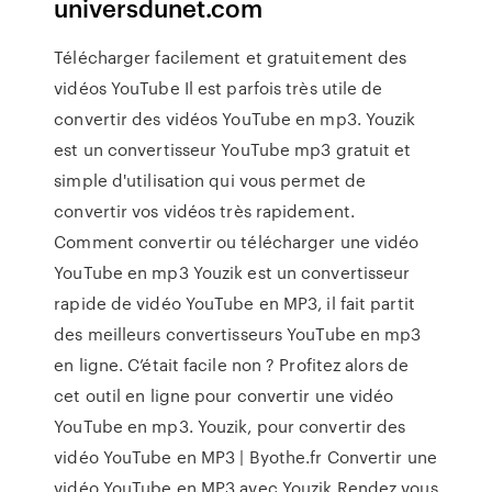
universdunet.com
Télécharger facilement et gratuitement des
vidéos YouTube Il est parfois très utile de
convertir des vidéos YouTube en mp3. Youzik
est un convertisseur YouTube mp3 gratuit et
simple d'utilisation qui vous permet de
convertir vos vidéos très rapidement.
Comment convertir ou télécharger une vidéo
YouTube en mp3 Youzik est un convertisseur
rapide de vidéo YouTube en MP3, il fait partit
des meilleurs convertisseurs YouTube en mp3
en ligne. C’était facile non ? Profitez alors de
cet outil en ligne pour convertir une vidéo
YouTube en mp3. Youzik, pour convertir des
vidéo YouTube en MP3 | Byothe.fr Convertir une
vidéo YouTube en MP3 avec Youzik Rendez vous