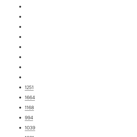
1251
1664
1168
994
1039