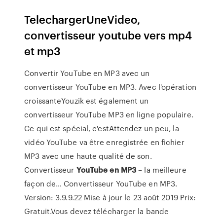
TelechargerUneVideo,
convertisseur youtube vers mp4
et mp3
Convertir YouTube en MP3 avec un
convertisseur YouTube en MP3. Avec l'opération
croissanteYouzik est également un
convertisseur YouTube MP3 en ligne populaire.
Ce qui est spécial, c'estAttendez un peu, la
vidéo YouTube va être enregistrée en fichier
MP3 avec une haute qualité de son.
Convertisseur
YouTube
en
MP
3
– la meilleure
façon de… Convertisseur YouTube en MP3.
Version: 3.9.9.22 Mise à jour le 23 août 2019 Prix:
Gratuit.Vous devez télécharger la bande