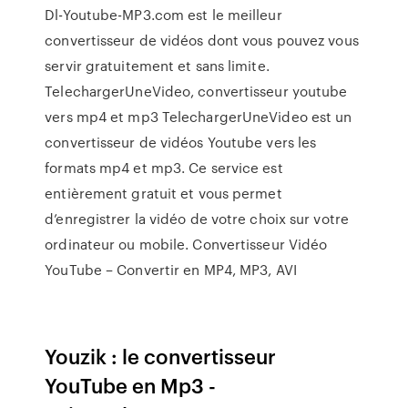
Dl-Youtube-MP3.com est le meilleur
convertisseur de vidéos dont vous pouvez vous
servir gratuitement et sans limite.
TelechargerUneVideo, convertisseur youtube
vers mp4 et mp3 TelechargerUneVideo est un
convertisseur de vidéos Youtube vers les
formats mp4 et mp3. Ce service est
entièrement gratuit et vous permet
d’enregistrer la vidéo de votre choix sur votre
ordinateur ou mobile. Convertisseur Vidéo
YouTube – Convertir en MP4, MP3, AVI
Youzik : le convertisseur
YouTube en Mp3 -