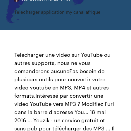
Telecharger application my canal afrique
Telecharger une video sur YouTube ou
autres supports, nous ne vous
demanderons aucunePas besoin de
plusieurs outils pour convertir votre
video youtube en MP3, MP4 et autres
formats.Intéressé par convertir une
video YouTube vers MP3 ? Modifiez l'url
dans la barre d'adresse You... 18 mai
2016 ... Youzik : un service gratuit et
sans pub pour télécharger des MP3 ... Il